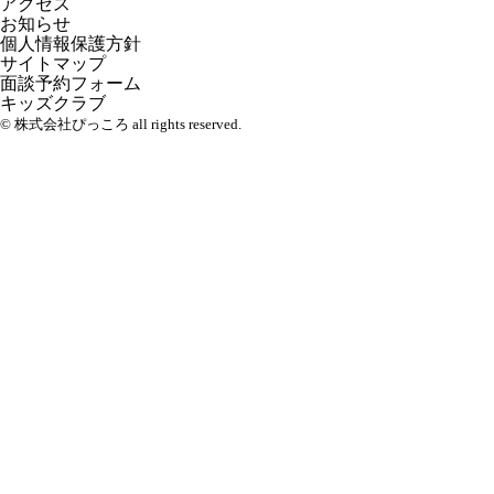
アクセス
お知らせ
個人情報保護方針
サイトマップ
面談予約フォーム
キッズクラブ
© 株式会社ぴっころ all rights reserved.