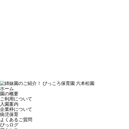
ホーム
園の概要
ご利用について
入園案内
企業枠について
病児保育
よくあるご質問
ぴっログ