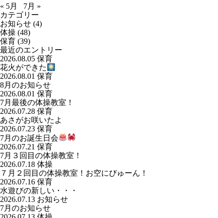
« 5月
7月 »
カテゴリー
お知らせ
(4)
体操
(48)
保育
(39)
最近のエントリー
2026.08.05
保育
花火ができた
2026.08.01
保育
8月のお知らせ
2026.08.01
保育
7月最後の体操教室！
2026.07.28
保育
あさがお咲いたよ
2026.07.23
保育
7月のお誕生日会
2026.07.21
保育
7月３回目の体操教室！
2026.07.18
体操
７月２回目の体操教室！お空にびゅーん！
2026.07.16
保育
水遊びの新しい・・・
2026.07.13
お知らせ
7月のお知らせ
2026.07.13
体操