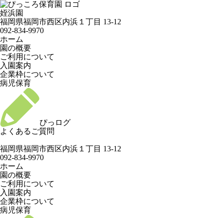
姪浜園
福岡県福岡市西区内浜１丁目 13-12
092-834-9970
ホーム
園の概要
ご利用について
入園案内
企業枠について
病児保育
ぴっログ
よくあるご質問
福岡県福岡市西区内浜１丁目 13-12
092-834-9970
ホーム
園の概要
ご利用について
入園案内
企業枠について
病児保育