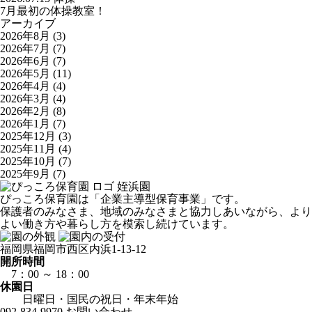
7月最初の体操教室！
アーカイブ
2026年8月
(3)
2026年7月
(7)
2026年6月
(7)
2026年5月
(11)
2026年4月
(4)
2026年3月
(4)
2026年2月
(8)
2026年1月
(7)
2025年12月
(3)
2025年11月
(4)
2025年10月
(7)
2025年9月
(7)
姪浜園
ぴっころ保育園は「企業主導型保育事業」です。
保護者のみなさま、地域のみなさまと協力しあいながら、より
よい働き方や暮らし方を模索し続けています。
福岡県福岡市西区内浜1-13-12
開所時間
7：00 ～ 18：00
休園日
日曜日・国民の祝日・年末年始
092-834-9970
お問い合わせ