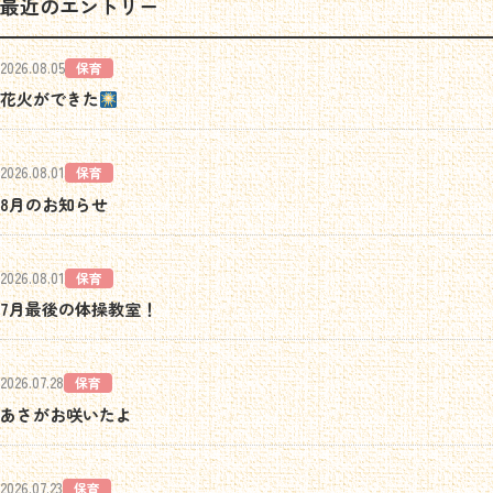
最近のエントリー
2026.08.05
保育
花火ができた
2026.08.01
保育
8月のお知らせ
2026.08.01
保育
7月最後の体操教室！
2026.07.28
保育
あさがお咲いたよ
2026.07.23
保育