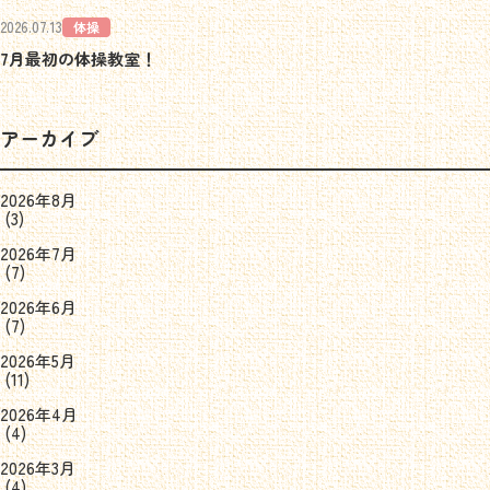
2026.07.13
体操
7月最初の体操教室！
アーカイブ
2026年8月
(3)
2026年7月
(7)
2026年6月
(7)
2026年5月
(11)
2026年4月
(4)
2026年3月
(4)