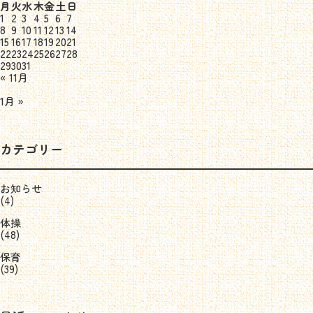
月
火
水
木
金
土
日
1
2
3
4
5
6
7
8
9
10
11
12
13
14
15
16
17
18
19
20
21
22
23
24
25
26
27
28
29
30
31
« 11月
1月 »
カテゴリー
お知らせ
(4)
体操
(48)
保育
(39)