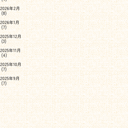
2026年2月
(8)
2026年1月
(7)
2025年12月
(3)
2025年11月
(4)
2025年10月
(7)
2025年9月
(7)