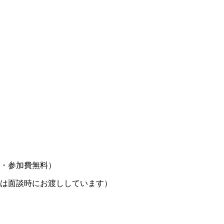
・参加費無料）
は面談時にお渡ししています）