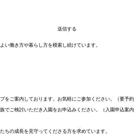
よい働き方や暮らし方を模索し続けています。
ブをご案内しております。お気軽にご参加ください。（要予約
族でご検討いただき入園をお申込みください。（入園申込案内
たちの成長を見守ってくださる方を求めています。