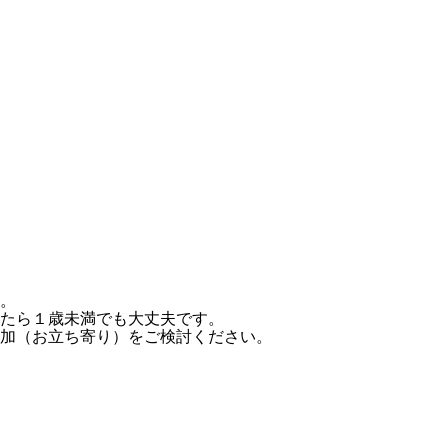
。
たら１歳未満でも大丈夫です。
加（お立ち寄り）をご検討ください。