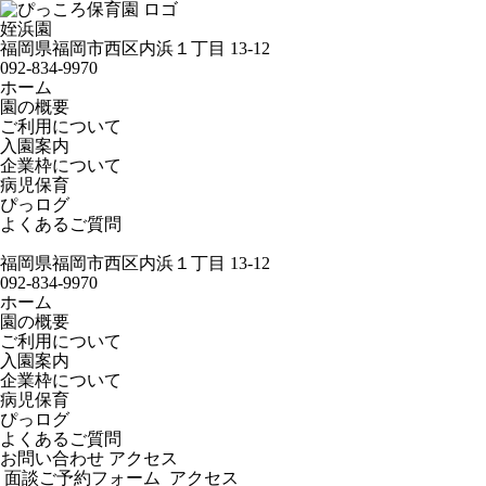
姪浜園
福岡県福岡市西区内浜１丁目 13-12
092-834-9970
ホーム
園の概要
ご利用について
入園案内
企業枠について
病児保育
ぴっログ
よくあるご質問
福岡県福岡市西区内浜１丁目 13-12
092-834-9970
ホーム
園の概要
ご利用について
入園案内
企業枠について
病児保育
ぴっログ
よくあるご質問
お問い合わせ
アクセス
面談ご予約フォーム
アクセス