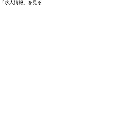
「求人情報」を見る