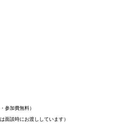
・参加費無料）
は面談時にお渡ししています）