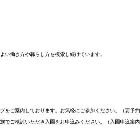
よい働き方や暮らし方を模索し続けています。
ブをご案内しております。お気軽にご参加ください。（要予約
族でご検討いただき入園をお申込みください。（入園申込案内