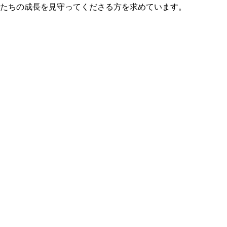
たちの成長を見守ってくださる方を求めています。