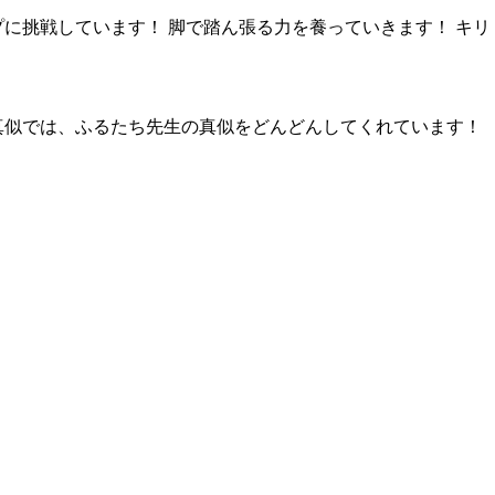
に挑戦しています！ 脚で踏ん張る力を養っていきます！ キリ
真似では、ふるたち先生の真似をどんどんしてくれています！