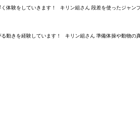
く体験をしていきます！ キリン組さん 段差を使ったジャンプ
がる動きを経験しています！ キリン組さん 準備体操や動物の