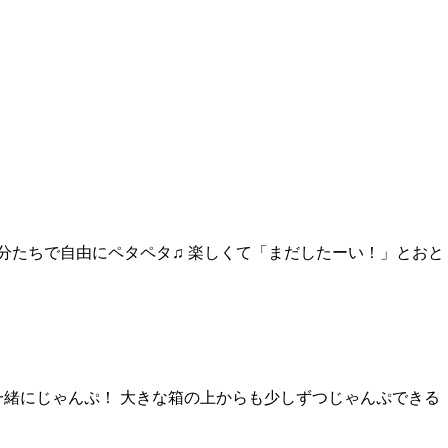
分たちで自由にペタペタ♫ 楽しくて「まだしたーい！」とおと
一緒にじゃんぷ！ 大きな箱の上からも少しずつじゃんぷできる