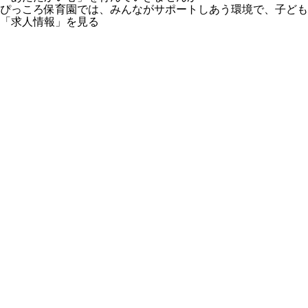
ぴっころ保育園では、みんながサポートしあう環境で、子ども
「求人情報」を見る