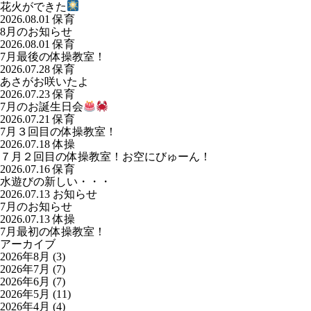
花火ができた
2026.08.01
保育
8月のお知らせ
2026.08.01
保育
7月最後の体操教室！
2026.07.28
保育
あさがお咲いたよ
2026.07.23
保育
7月のお誕生日会
2026.07.21
保育
7月３回目の体操教室！
2026.07.18
体操
７月２回目の体操教室！お空にびゅーん！
2026.07.16
保育
水遊びの新しい・・・
2026.07.13
お知らせ
7月のお知らせ
2026.07.13
体操
7月最初の体操教室！
アーカイブ
2026年8月
(3)
2026年7月
(7)
2026年6月
(7)
2026年5月
(11)
2026年4月
(4)