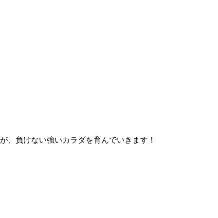
が、負けない強いカラダを育んでいきます！