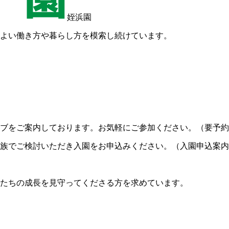
姪浜園
よい働き方や暮らし方を模索し続けています。
ブをご案内しております。お気軽にご参加ください。（要予約
族でご検討いただき入園をお申込みください。（入園申込案内
たちの成長を見守ってくださる方を求めています。