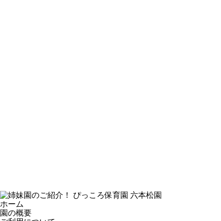
ホーム
園の概要