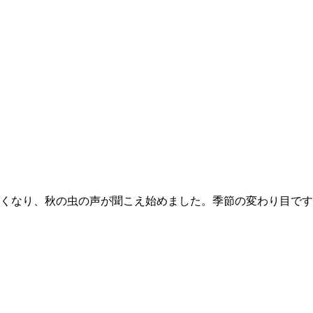
くなり、秋の虫の声が聞こえ始めました。季節の変わり目です