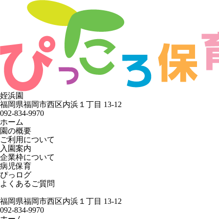
姪浜園
福岡県福岡市西区内浜１丁目 13-12
092-834-9970
ホーム
園の概要
ご利用について
入園案内
企業枠について
病児保育
ぴっログ
よくあるご質問
福岡県福岡市西区内浜１丁目 13-12
092-834-9970
ホーム