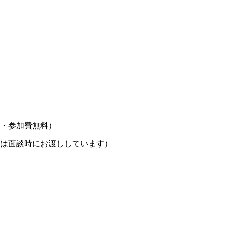
・参加費無料）
は面談時にお渡ししています）