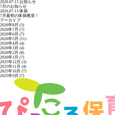
2026.07.13
お知らせ
7月のお知らせ
2026.07.13
体操
7月最初の体操教室！
アーカイブ
2026年8月
(3)
2026年7月
(7)
2026年6月
(7)
2026年5月
(11)
2026年4月
(4)
2026年3月
(4)
2026年2月
(8)
2026年1月
(7)
2025年12月
(3)
2025年11月
(4)
2025年10月
(7)
2025年9月
(7)