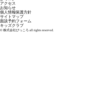
アクセス
お知らせ
個人情報保護方針
サイトマップ
面談予約フォーム
キッズクラブ
© 株式会社ぴっころ all rights reserved.