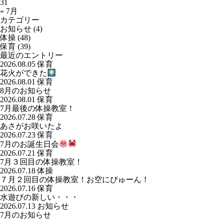
31
« 7月
カテゴリー
お知らせ
(4)
体操
(48)
保育
(39)
最近のエントリー
2026.08.05
保育
花火ができた
2026.08.01
保育
8月のお知らせ
2026.08.01
保育
7月最後の体操教室！
2026.07.28
保育
あさがお咲いたよ
2026.07.23
保育
7月のお誕生日会
2026.07.21
保育
7月３回目の体操教室！
2026.07.18
体操
７月２回目の体操教室！お空にびゅーん！
2026.07.16
保育
水遊びの新しい・・・
2026.07.13
お知らせ
7月のお知らせ