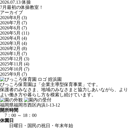
2026.07.13
体操
7月最初の体操教室！
アーカイブ
2026年8月
(3)
2026年7月
(7)
2026年6月
(7)
2026年5月
(11)
2026年4月
(4)
2026年3月
(4)
2026年2月
(8)
2026年1月
(7)
2025年12月
(3)
2025年11月
(4)
2025年10月
(7)
2025年9月
(7)
姪浜園
ぴっころ保育園は「企業主導型保育事業」です。
保護者のみなさま、地域のみなさまと協力しあいながら、より
よい働き方や暮らし方を模索し続けています。
福岡県福岡市西区内浜1-13-12
開所時間
7：00 ～ 18：00
休園日
日曜日・国民の祝日・年末年始