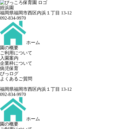
姪浜園
福岡県福岡市西区内浜１丁目 13-12
092-834-9970
ホーム
園の概要
ご利用について
入園案内
企業枠について
病児保育
ぴっログ
よくあるご質問
福岡県福岡市西区内浜１丁目 13-12
092-834-9970
ホーム
園の概要