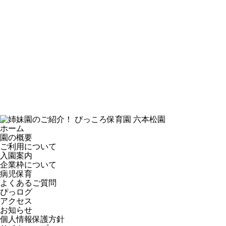
ホーム
園の概要
ご利用について
入園案内
企業枠について
病児保育
よくあるご質問
ぴっログ
アクセス
お知らせ
個人情報保護方針