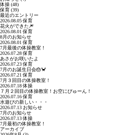
体操
(48)
保育
(39)
最近のエントリー
2026.08.05
保育
花火ができた🎆
2026.08.01
保育
8月のお知らせ
2026.08.01
保育
7月最後の体操教室！
2026.07.28
保育
あさがお咲いたよ
2026.07.23
保育
7月のお誕生日会🎂🦀
2026.07.21
保育
7月３回目の体操教室！
2026.07.18
体操
７月２回目の体操教室！お空にびゅーん！
2026.07.16
保育
水遊びの新しい・・・
2026.07.13
お知らせ
7月のお知らせ
2026.07.13
体操
7月最初の体操教室！
アーカイブ
2026年8月
(3)