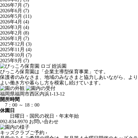
2026年7月
(7)
2026年6月
(7)
2026年5月
(11)
2026年4月
(4)
2026年3月
(4)
2026年2月
(8)
2026年1月
(7)
2025年12月
(3)
2025年11月
(4)
2025年10月
(7)
2025年9月
(7)
姪浜園
ぴっころ保育園は「企業主導型保育事業」です。
保護者のみなさま、地域のみなさまと協力しあいながら、より
よい働き方や暮らし方を模索し続けています。
福岡県福岡市西区内浜1-13-12
開所時間
7：00 ～ 18：00
休園日
日曜日・国民の祝日・年末年始
092-834-9970
お問い合わせ
キッズクラブご予約 ›