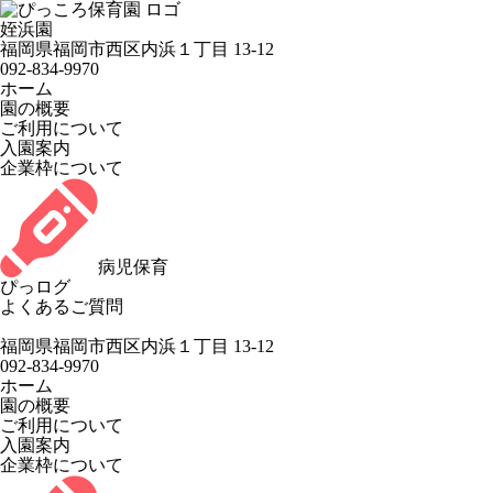
姪浜園
福岡県福岡市西区内浜１丁目 13-12
092-834-9970
ホーム
園の概要
ご利用について
入園案内
企業枠について
病児保育
ぴっログ
よくあるご質問
福岡県福岡市西区内浜１丁目 13-12
092-834-9970
ホーム
園の概要
ご利用について
入園案内
企業枠について