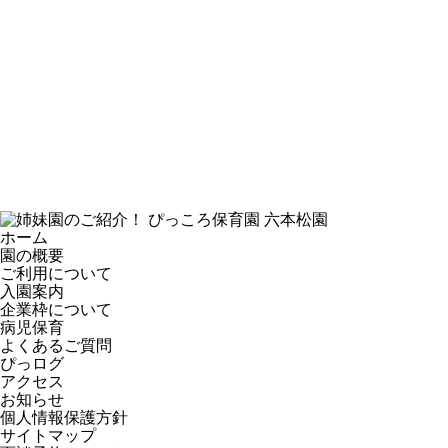
ホーム
園の概要
ご利用について
入園案内
企業枠について
病児保育
よくあるご質問
ぴっログ
アクセス
お知らせ
個人情報保護方針
サイトマップ