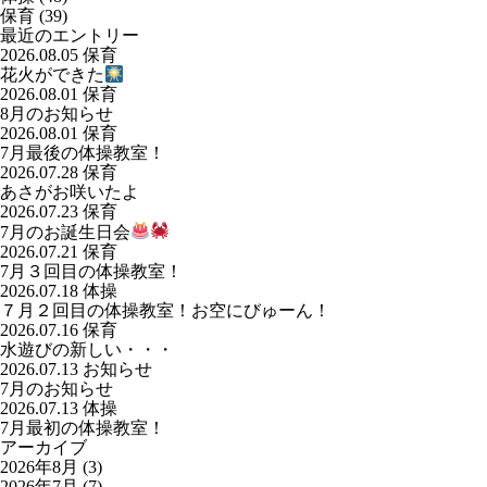
保育
(39)
最近のエントリー
2026.08.05
保育
花火ができた
2026.08.01
保育
8月のお知らせ
2026.08.01
保育
7月最後の体操教室！
2026.07.28
保育
あさがお咲いたよ
2026.07.23
保育
7月のお誕生日会
2026.07.21
保育
7月３回目の体操教室！
2026.07.18
体操
７月２回目の体操教室！お空にびゅーん！
2026.07.16
保育
水遊びの新しい・・・
2026.07.13
お知らせ
7月のお知らせ
2026.07.13
体操
7月最初の体操教室！
アーカイブ
2026年8月
(3)
2026年7月
(7)