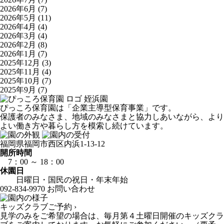
2026年6月
(7)
2026年5月
(11)
2026年4月
(4)
2026年3月
(4)
2026年2月
(8)
2026年1月
(7)
2025年12月
(3)
2025年11月
(4)
2025年10月
(7)
2025年9月
(7)
姪浜園
ぴっころ保育園は「企業主導型保育事業」です。
保護者のみなさま、地域のみなさまと協力しあいながら、より
よい働き方や暮らし方を模索し続けています。
福岡県福岡市西区内浜1-13-12
開所時間
7：00 ～ 18：00
休園日
日曜日・国民の祝日・年末年始
092-834-9970
お問い合わせ
キッズクラブご予約 ›
見学のみをご希望の場合は、毎月第４土曜日開催のキッズクラ