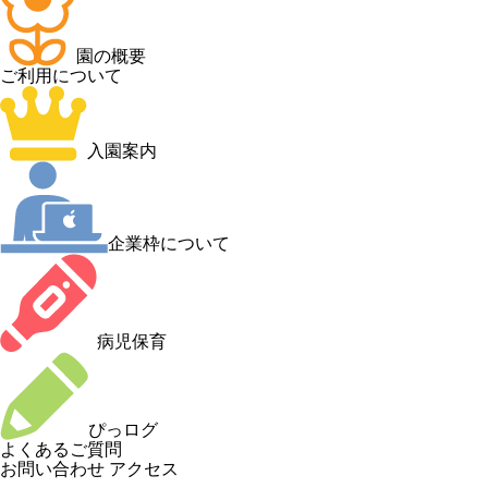
園の概要
ご利用について
入園案内
企業枠について
病児保育
ぴっログ
よくあるご質問
お問い合わせ
アクセス