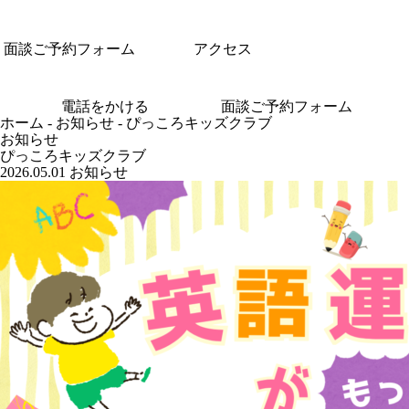
面談ご予約フォーム
アクセス
電話をかける
面談ご予約フォーム
ホーム
-
お知らせ
-
ぴっころキッズクラブ
お知らせ
ぴっころキッズクラブ
2026.05.01
お知らせ