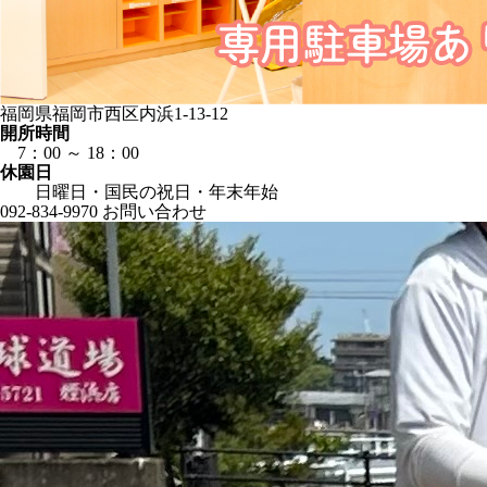
福岡県福岡市西区内浜1-13-12
開所時間
7：00 ～ 18：00
休園日
日曜日・国民の祝日・年末年始
092-834-9970
お問い合わせ