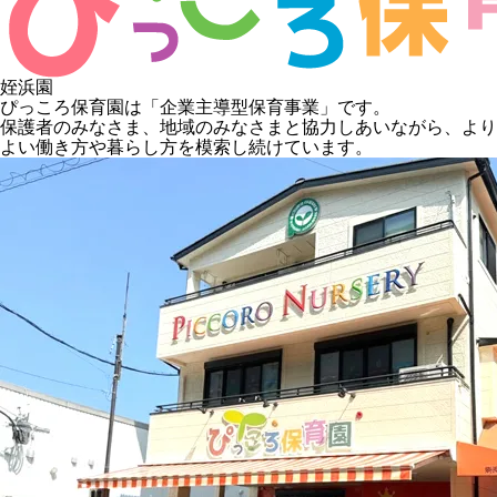
姪浜園
ぴっころ保育園は「企業主導型保育事業」です。
保護者のみなさま、地域のみなさまと協力しあいながら、より
よい働き方や暮らし方を模索し続けています。