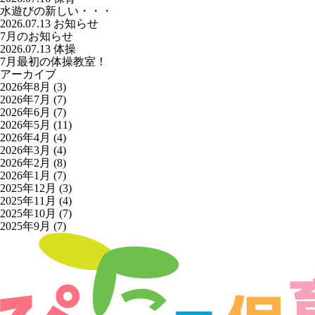
水遊びの新しい・・・
2026.07.13
お知らせ
7月のお知らせ
2026.07.13
体操
7月最初の体操教室！
アーカイブ
2026年8月
(3)
2026年7月
(7)
2026年6月
(7)
2026年5月
(11)
2026年4月
(4)
2026年3月
(4)
2026年2月
(8)
2026年1月
(7)
2025年12月
(3)
2025年11月
(4)
2025年10月
(7)
2025年9月
(7)