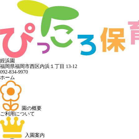
姪浜園
福岡県福岡市西区内浜１丁目 13-12
092-834-9970
ホーム
園の概要
ご利用について
入園案内