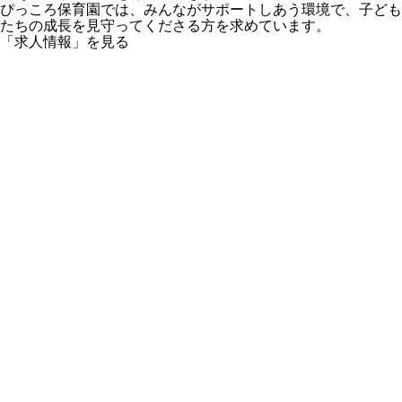
ぴっころ保育園では、みんながサポートしあう環境で、子ども
たちの成長を見守ってくださる方を求めています。
「求人情報」を見る