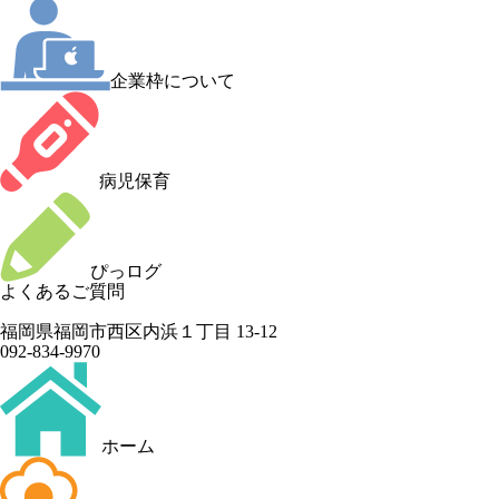
企業枠について
病児保育
ぴっログ
よくあるご質問
福岡県福岡市西区内浜１丁目 13-12
092-834-9970
ホーム