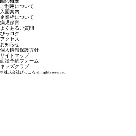
園の概要
ご利用について
入園案内
企業枠について
病児保育
よくあるご質問
ぴっログ
アクセス
お知らせ
個人情報保護方針
サイトマップ
面談予約フォーム
キッズクラブ
© 株式会社ぴっころ all rights reserved.