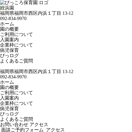
姪浜園
福岡県福岡市西区内浜１丁目 13-12
092-834-9970
ホーム
園の概要
ご利用について
入園案内
企業枠について
病児保育
ぴっログ
よくあるご質問
福岡県福岡市西区内浜１丁目 13-12
092-834-9970
ホーム
園の概要
ご利用について
入園案内
企業枠について
病児保育
ぴっログ
よくあるご質問
お問い合わせ
アクセス
面談ご予約フォーム
アクセス