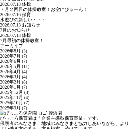
2026.07.18
体操
７月２回目の体操教室！お空にびゅーん！
2026.07.16
保育
水遊びの新しい・・・
2026.07.13
お知らせ
7月のお知らせ
2026.07.13
体操
7月最初の体操教室！
アーカイブ
2026年8月
(3)
2026年7月
(7)
2026年6月
(7)
2026年5月
(11)
2026年4月
(4)
2026年3月
(4)
2026年2月
(8)
2026年1月
(7)
2025年12月
(3)
2025年11月
(4)
2025年10月
(7)
2025年9月
(7)
姪浜園
ぴっころ保育園は「企業主導型保育事業」です。
保護者のみなさま、地域のみなさまと協力しあいながら、より
よい働き方や暮らし方を模索し続けています。