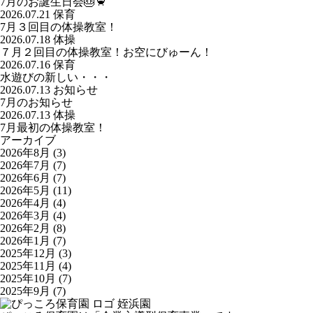
7月のお誕生日会🎂🦀
2026.07.21
保育
7月３回目の体操教室！
2026.07.18
体操
７月２回目の体操教室！お空にびゅーん！
2026.07.16
保育
水遊びの新しい・・・
2026.07.13
お知らせ
7月のお知らせ
2026.07.13
体操
7月最初の体操教室！
アーカイブ
2026年8月
(3)
2026年7月
(7)
2026年6月
(7)
2026年5月
(11)
2026年4月
(4)
2026年3月
(4)
2026年2月
(8)
2026年1月
(7)
2025年12月
(3)
2025年11月
(4)
2025年10月
(7)
2025年9月
(7)
姪浜園