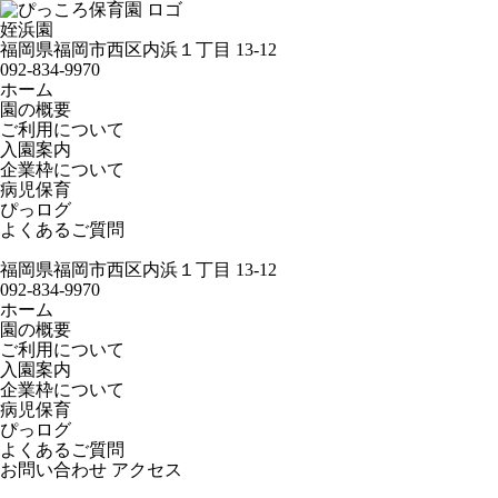
姪浜園
福岡県福岡市西区内浜１丁目 13-12
092-834-9970
ホーム
園の概要
ご利用について
入園案内
企業枠について
病児保育
ぴっログ
よくあるご質問
福岡県福岡市西区内浜１丁目 13-12
092-834-9970
ホーム
園の概要
ご利用について
入園案内
企業枠について
病児保育
ぴっログ
よくあるご質問
お問い合わせ
アクセス