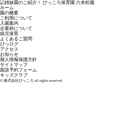
ホーム
園の概要
ご利用について
入園案内
企業枠について
病児保育
よくあるご質問
ぴっログ
アクセス
お知らせ
個人情報保護方針
サイトマップ
面談予約フォーム
キッズクラブ
© 株式会社ぴっころ all rights reserved.