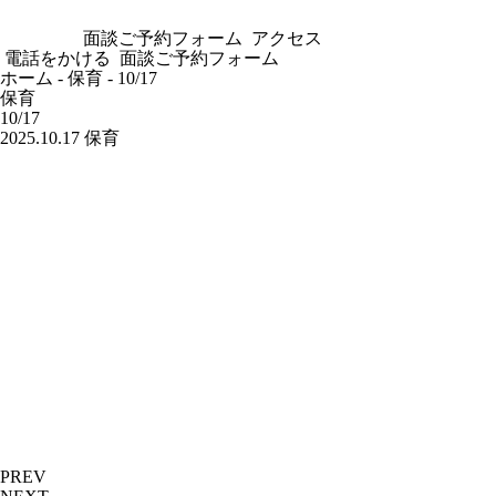
面談ご予約フォーム
アクセス
電話をかける
面談ご予約フォーム
ホーム
-
保育
-
10/17
保育
10/17
2025.10.17
保育
PREV