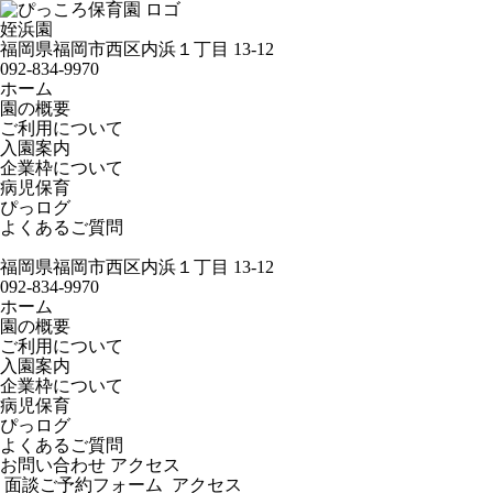
姪浜園
福岡県福岡市西区内浜１丁目 13-12
092-834-9970
ホーム
園の概要
ご利用について
入園案内
企業枠について
病児保育
ぴっログ
よくあるご質問
福岡県福岡市西区内浜１丁目 13-12
092-834-9970
ホーム
園の概要
ご利用について
入園案内
企業枠について
病児保育
ぴっログ
よくあるご質問
お問い合わせ
アクセス
面談ご予約フォーム
アクセス