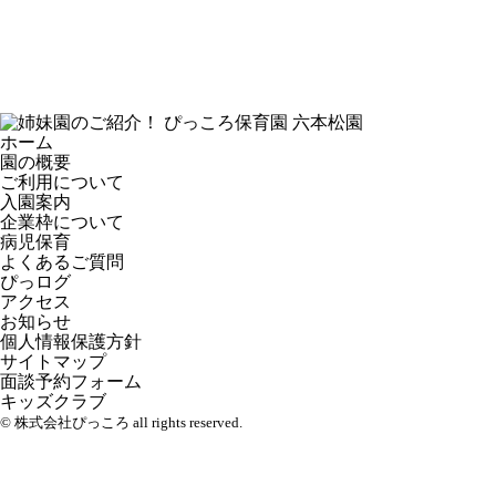
ホーム
園の概要
ご利用について
入園案内
企業枠について
病児保育
よくあるご質問
ぴっログ
アクセス
お知らせ
個人情報保護方針
サイトマップ
面談予約フォーム
キッズクラブ
© 株式会社ぴっころ all rights reserved.