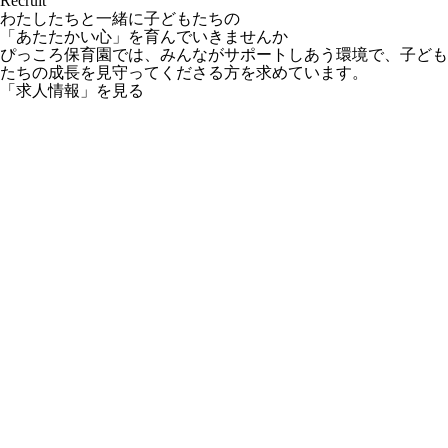
Recruit
わたしたちと一緒に子どもたちの
「あたたかい心」を育んでいきませんか
ぴっころ保育園では、みんながサポートしあう環境で、子ども
たちの成長を見守ってくださる方を求めています。
「求人情報」を見る